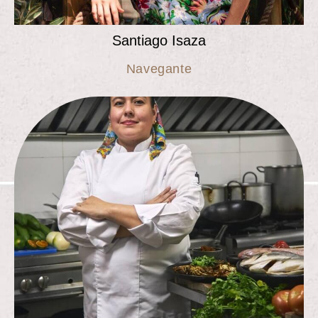
Santiago Isaza
Navegante