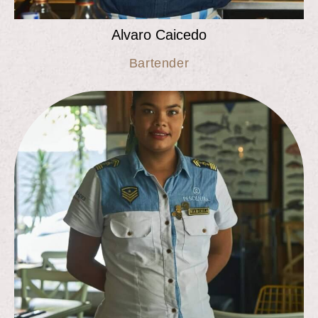
Alvaro Caicedo
Bartender