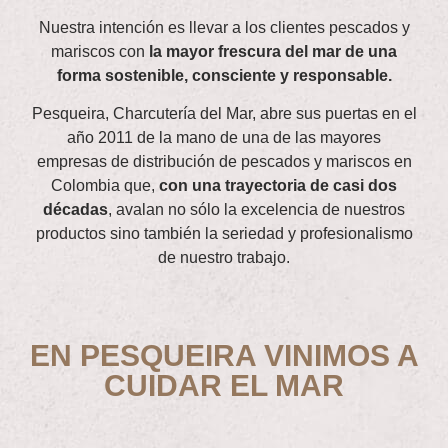
Nuestra intención es llevar a los clientes pescados y
mariscos con
la mayor frescura del mar de una
forma sostenible, consciente y responsable.
Pesqueira, Charcutería del Mar, abre sus puertas en el
año 2011 de la mano de una de las mayores
empresas de distribución de pescados y mariscos en
Colombia que,
con una trayectoria de casi dos
décadas
, avalan no sólo la excelencia de nuestros
productos sino también la seriedad y profesionalismo
de nuestro trabajo.
EN PESQUEIRA VINIMOS A
CUIDAR EL MAR