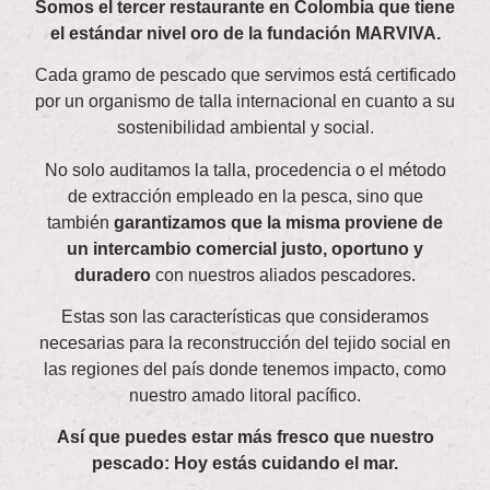
Somos el tercer restaurante en Colombia que tiene
el estándar nivel oro de la fundación MARVIVA.
Cada gramo de pescado que servimos está certificado
por un organismo de talla internacional en cuanto a su
sostenibilidad ambiental y social.
No solo auditamos la talla, procedencia o el método
de extracción empleado en la pesca, sino que
también
garantizamos que la misma proviene de
un intercambio comercial justo, oportuno y
duradero
con nuestros aliados pescadores.
Estas son las características que consideramos
necesarias para la reconstrucción del tejido social en
las regiones del país donde tenemos impacto, como
nuestro amado litoral pacífico.
Así que puedes estar más fresco que nuestro
pescado: Hoy estás cuidando el mar.